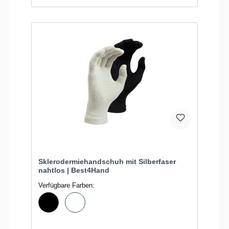
Sklerodermiehandschuh mit Silberfaser
nahtlos | Best4Hand
Verfügbare Farben: