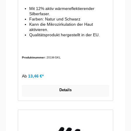
Mit 12% aktiv wärmereflektierender
Silberfaser.
Farben: Natur und Schwarz
Kann die Mikrozirkulation der Haut
aktivieren.
Qualitätsprodukt hergestellt in der EU.
Produktnummer:
201M-SKL
Ab
13,46 €*
Details