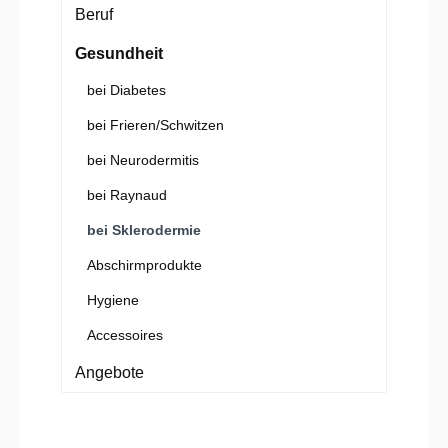
Beruf
Gesundheit
bei Diabetes
bei Frieren/Schwitzen
bei Neurodermitis
bei Raynaud
bei Sklerodermie
Abschirmprodukte
Hygiene
Accessoires
Angebote