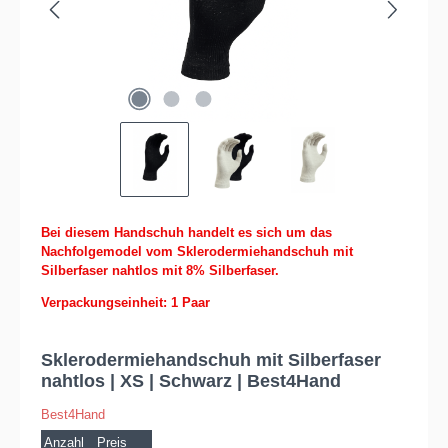
Bei diesem Handschuh handelt es sich um das
Nachfolgemodel vom Sklerodermiehandschuh mit
Silberfaser nahtlos mit 8% Silberfaser.
Verpackungseinheit: 1 Paar
Sklerodermiehandschuh mit Silberfaser
nahtlos | XS | Schwarz | Best4Hand
Best4Hand
Anzahl
Preis