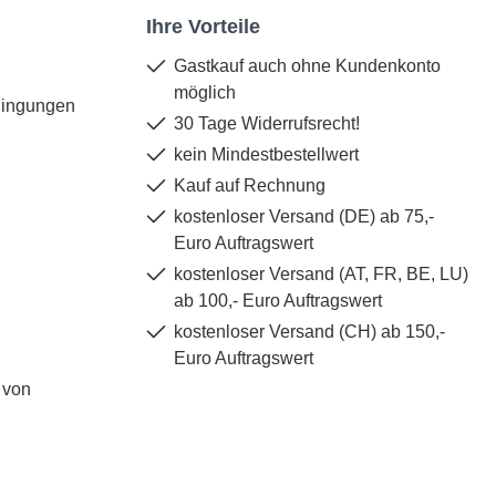
Ihre Vorteile
Gastkauf auch ohne Kundenkonto
möglich
dingungen
30 Tage Widerrufsrecht!
kein Mindestbestellwert
Kauf auf Rechnung
kostenloser Versand (DE) ab 75,-
Euro Auftragswert
kostenloser Versand (AT, FR, BE, LU)
ab 100,- Euro Auftragswert
kostenloser Versand (CH) ab 150,-
Euro Auftragswert
 von