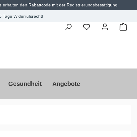
e erhalten den Rabattcode mit der Registrierungsbestätigung.
0 Tage Widerrufsrecht!
Gesundheit
Angebote