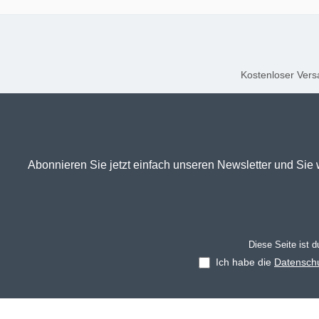
Kostenloser Versa
Abonnieren Sie jetzt einfach unseren Newsletter und Sie 
Diese Seite ist 
Ich habe die
Datensch