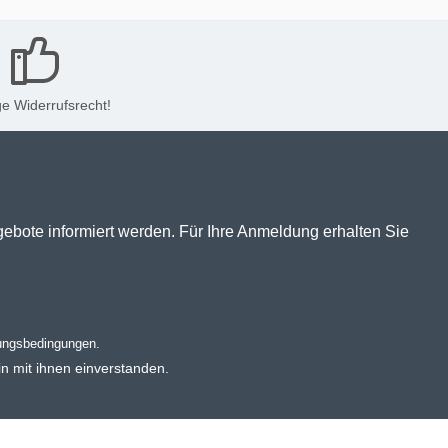
e Widerrufsrecht!
gebote informiert werden. Für Ihre Anmeldung erhalten Sie
ungsbedingungen
.
n mit ihnen einverstanden.