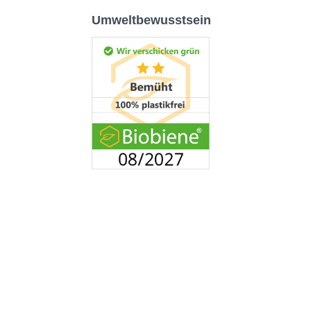
Umweltbewusstsein