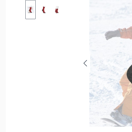
Bildergalerie überspringen