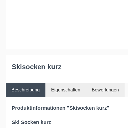
Skisocken kurz
Beschreibung
Eigenschaften
Bewertungen
Produktinformationen "Skisocken kurz"
Ski Socken kurz