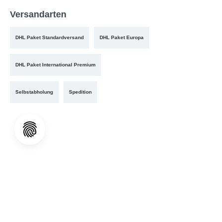
Versandarten
DHL Paket Standardversand
DHL Paket Europa
DHL Paket International Premium
Selbstabholung
Spedition