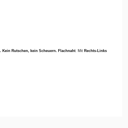
. Kein Rutschen, kein Scheuern.
Flachnaht
. Mit
Rechts-Links