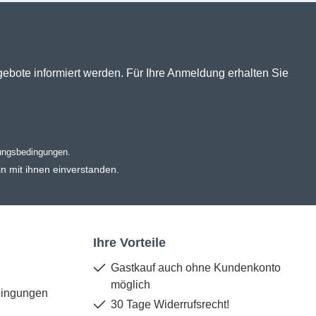
gebote informiert werden. Für Ihre Anmeldung erhalten Sie
ungsbedingungen
.
n mit ihnen einverstanden.
Ihre Vorteile
Gastkauf auch ohne Kundenkonto
möglich
dingungen
30 Tage Widerrufsrecht!