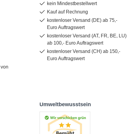
kein Mindestbestellwert
Kauf auf Rechnung
kostenloser Versand (DE) ab 75,-
Euro Auftragswert
kostenloser Versand (AT, FR, BE, LU)
ab 100,- Euro Auftragswert
kostenloser Versand (CH) ab 150,-
Euro Auftragswert
 von
Umweltbewusstsein