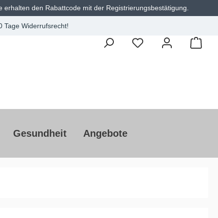
e erhalten den Rabattcode mit der Registrierungsbestätigung.
0 Tage Widerrufsrecht!
Gesundheit
Angebote