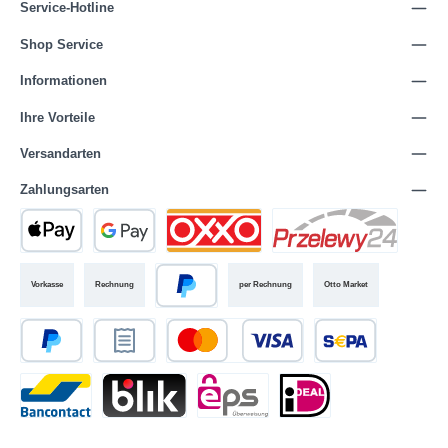
Service-Hotline
Shop Service
Informationen
Ihre Vorteile
Versandarten
Zahlungsarten
Vorkasse
Rechnung
per Rechnung
Otto Market