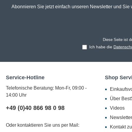
Abonnieren Sie jetzt einfach unseren Newsletter und Sie 
Diese Seite ist 
Ich habe die
Datensch
Service-Hotline
Shop Serv
Telefonische Beratung: Mon-Fr, 09:00 -
Einkaufsvo
14:00 Uhr
Über BestS
+49 (0)40 866 98 0 98
Videos
Newslette
Oder kontaktieren Sie uns per Mail:
Kontakt zu