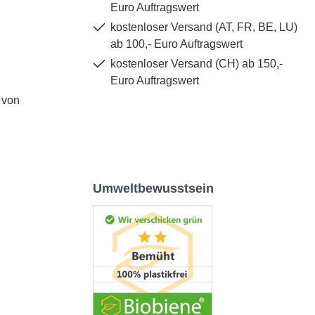
Euro Auftragswert
kostenloser Versand (AT, FR, BE, LU)
ab 100,- Euro Auftragswert
kostenloser Versand (CH) ab 150,-
Euro Auftragswert
 von
Umweltbewusstsein