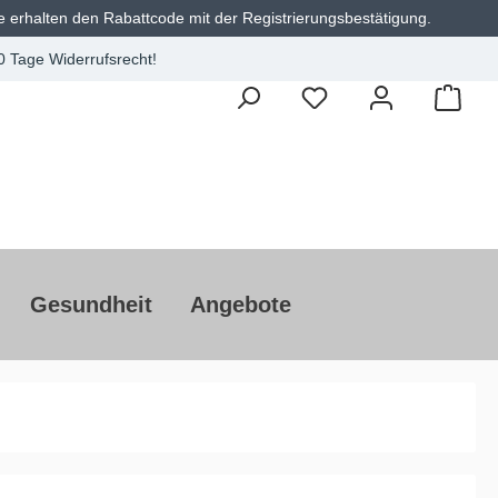
e erhalten den Rabattcode mit der Registrierungsbestätigung.
0 Tage Widerrufsrecht!
Gesundheit
Angebote