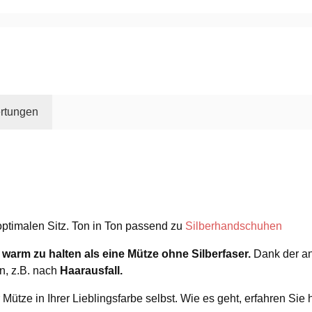
rtungen
ptimalen Sitz. Ton in Ton passend zu
Silberhandschuhen
r warm zu halten
als eine Mütze ohne Silberfaser.
Dank der an
n, z.B. nach
Haarausfall.
Mütze in Ihrer Lieblingsfarbe selbst. Wie es geht, erfahren Sie 