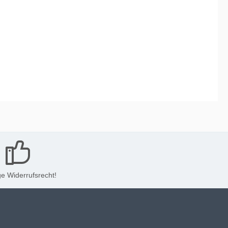
e Widerrufsrecht!