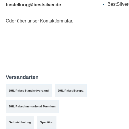
BestSilver
bestellung@bestsilver.de
Oder über unser
Kontaktformular
.
Versandarten
DHL Paket Standardversand
DHL Paket Europa
DHL Paket International Premium
Selbstabholung
Spedition