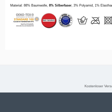
Material: 88% Baumwolle,
8% Silberfaser
, 3% Polyamid, 1% Elastha
Kostenloser Versa