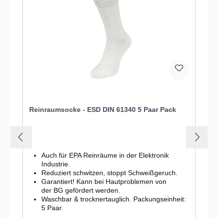
Reinraumsocke - ESD DIN 61340 5 Paar Pack
Auch für EPA Reinräume in der Elektronik
Industrie.
Reduziert schwitzen, stoppt Schweißgeruch.
Garantiert! Kann bei Hautproblemen von
der BG gefördert werden.
Waschbar & trocknertauglich. Packungseinheit:
5 Paar.