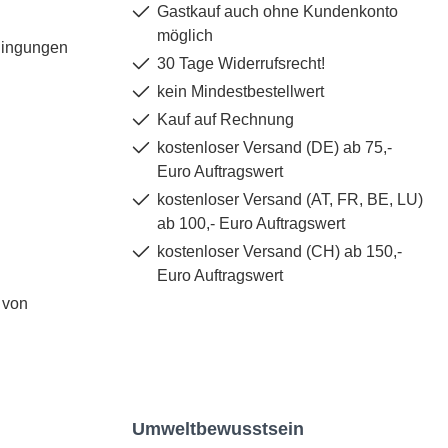
Gastkauf auch ohne Kundenkonto
möglich
dingungen
30 Tage Widerrufsrecht!
kein Mindestbestellwert
Kauf auf Rechnung
kostenloser Versand (DE) ab 75,-
Euro Auftragswert
kostenloser Versand (AT, FR, BE, LU)
ab 100,- Euro Auftragswert
kostenloser Versand (CH) ab 150,-
Euro Auftragswert
 von
Umweltbewusstsein