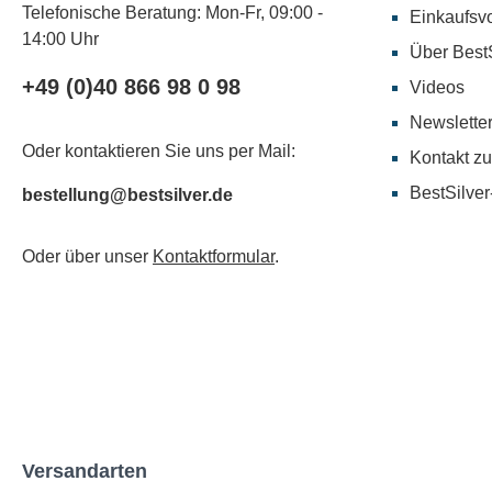
Telefonische Beratung: Mon-Fr, 09:00 -
Einkaufsvo
14:00 Uhr
Über BestS
+49 (0)40 866 98 0 98
Videos
Newslette
Oder kontaktieren Sie uns per Mail:
Kontakt zu
BestSilver
bestellung@bestsilver.de
Oder über unser
Kontaktformular
.
Versandarten