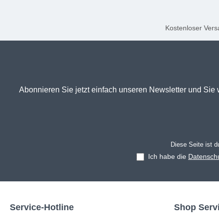
Kostenloser Versa
Abonnieren Sie jetzt einfach unseren Newsletter und Sie 
Diese Seite ist 
Ich habe die
Datensch
Service-Hotline
Shop Serv