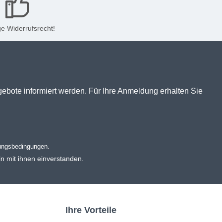
e Widerrufsrecht!
gebote informiert werden. Für Ihre Anmeldung erhalten Sie
ungsbedingungen
.
n mit ihnen einverstanden.
Ihre Vorteile