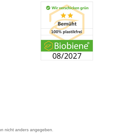
n nicht anders angegeben.