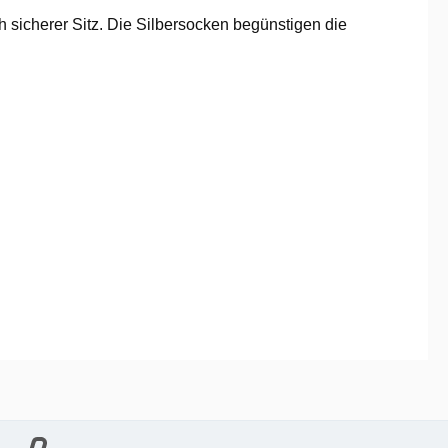
h sicherer Sitz. Die Silbersocken begünstigen die