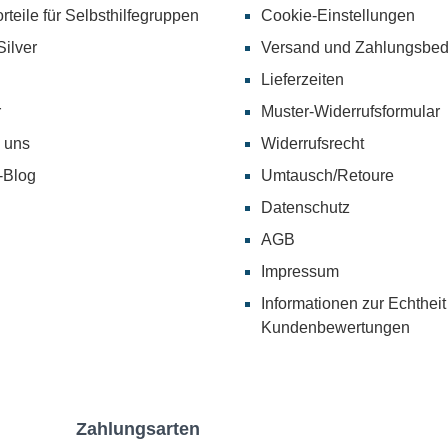
rteile für Selbsthilfegruppen
Cookie-Einstellungen
ilver
Versand und Zahlungsbe
Lieferzeiten
r
Muster-Widerrufsformular
 uns
Widerrufsrecht
-Blog
Umtausch/Retoure
Datenschutz
AGB
Impressum
Informationen zur Echtheit
Kundenbewertungen
Zahlungsarten