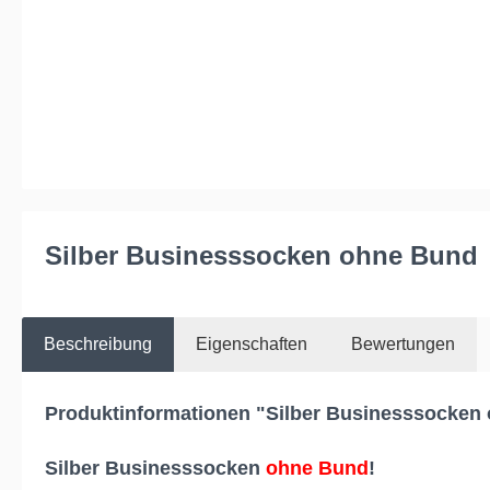
Silber Businesssocken ohne Bund
Beschreibung
Eigenschaften
Bewertungen
Produktinformationen "Silber Businesssocken
Silber Businesssocken
ohne Bund
!