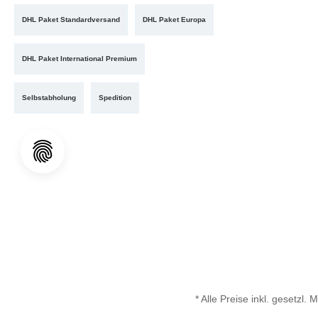
DHL Paket Standardversand
DHL Paket Europa
DHL Paket International Premium
Selbstabholung
Spedition
* Alle Preise inkl. gesetzl.