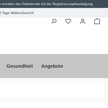
e erhalten den Rabattcode mit der Registrierungsbestätigung.
0 Tage Widerrufsrecht!
Gesundheit
Angebote