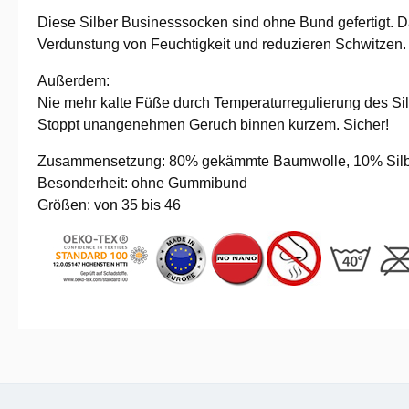
Diese Silber Businesssocken sind ohne Bund gefertigt. Da
Verdunstung von Feuchtigkeit und reduzieren Schwitzen. 
Außerdem:
Nie mehr kalte Füße durch Temperaturregulierung des Sil
Stoppt unangenehmen Geruch binnen kurzem. Sicher!
Zusammensetzung: 80% gekämmte Baumwolle, 10% Silbe
Besonderheit: ohne Gummibund
Größen: von 35 bis 46