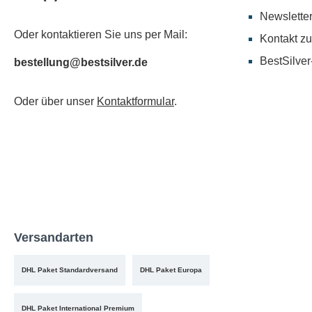
Newslette
Oder kontaktieren Sie uns per Mail:
Kontakt zu
BestSilver
bestellung@bestsilver.de
Oder über unser
Kontaktformular
.
Versandarten
DHL Paket Standardversand
DHL Paket Europa
DHL Paket International Premium