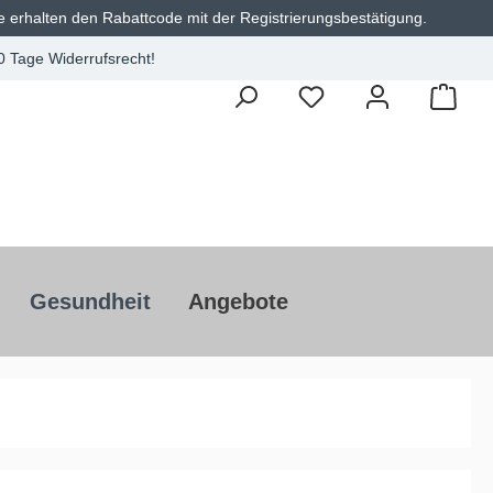
e erhalten den Rabattcode mit der Registrierungsbestätigung.
0 Tage Widerrufsrecht!
Gesundheit
Angebote