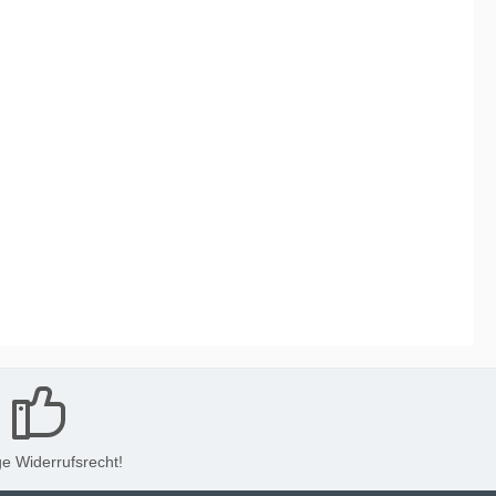
e Widerrufsrecht!