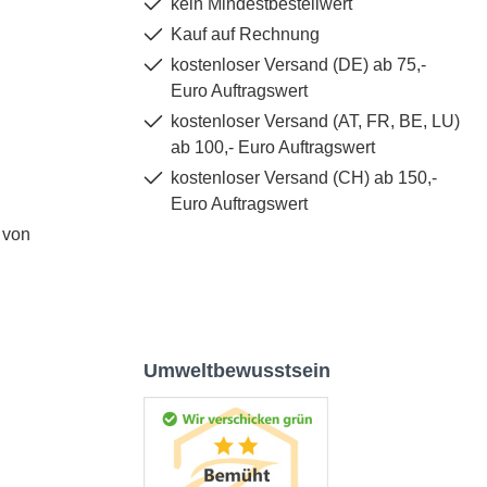
kein Mindestbestellwert
Kauf auf Rechnung
kostenloser Versand (DE) ab 75,-
Euro Auftragswert
kostenloser Versand (AT, FR, BE, LU)
ab 100,- Euro Auftragswert
kostenloser Versand (CH) ab 150,-
Euro Auftragswert
 von
Umweltbewusstsein