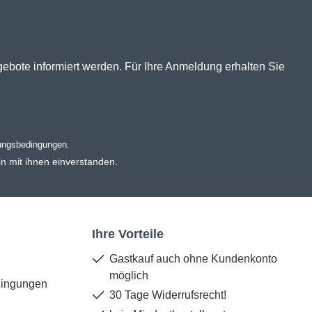
gebote informiert werden. Für Ihre Anmeldung erhalten Sie
ungsbedingungen
.
n mit ihnen einverstanden.
Ihre Vorteile
Gastkauf auch ohne Kundenkonto
möglich
dingungen
30 Tage Widerrufsrecht!