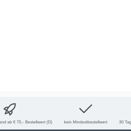
nd ab € 75,- Bestellwert (D)
kein Mindestbestellwert
30 Tag