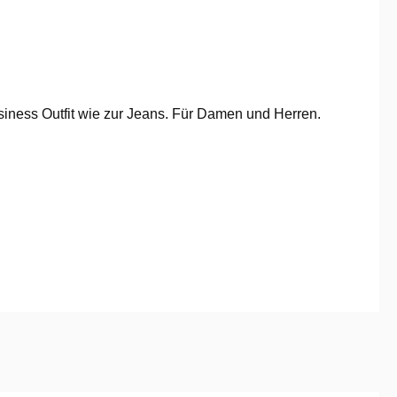
iness Outfit wie zur Jeans. Für Damen und Herren.