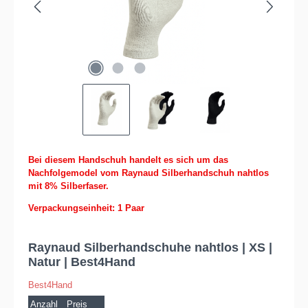
Bei diesem Handschuh handelt es sich um das
Nachfolgemodel vom Raynaud Silberhandschuh nahtlos
mit 8% Silberfaser.
Verpackungseinheit: 1 Paar
Raynaud Silberhandschuhe nahtlos | XS |
Natur | Best4Hand
Best4Hand
Anzahl
Preis