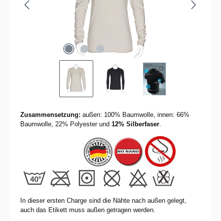
Zusammensetzung:
außen: 100% Baumwolle, innen: 66%
Baumwolle, 22% Polyester und
12% Silberfaser
.
In dieser ersten Charge sind die Nähte nach außen gelegt,
auch das Etikett muss außen getragen werden.