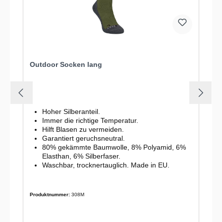
Outdoor Socken lang
Hoher Silberanteil.
Immer die richtige Temperatur.
Hilft Blasen zu vermeiden.
Garantiert geruchsneutral.
80% gekämmte Baumwolle, 8% Polyamid, 6%
Elasthan, 6% Silberfaser.
Waschbar, trocknertauglich. Made in EU.
Produktnummer:
308M