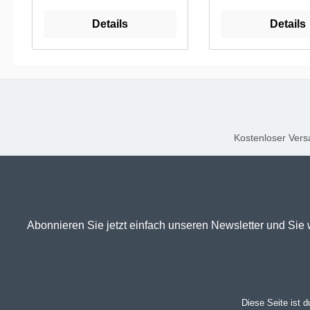
Details
Details
Kostenloser Versa
Abonnieren Sie jetzt einfach unseren Newsletter und Sie 
Diese Seite ist 