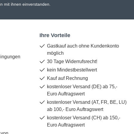
n mit ihnen einverstanden.
Ihre Vorteile
Gastkauf auch ohne Kundenkonto
möglich
dingungen
30 Tage Widerrufsrecht!
kein Mindestbestellwert
Kauf auf Rechnung
kostenloser Versand (DE) ab 75,-
Euro Auftragswert
kostenloser Versand (AT, FR, BE, LU)
ab 100,- Euro Auftragswert
kostenloser Versand (CH) ab 150,-
Euro Auftragswert
 von