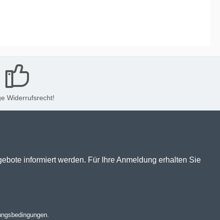
e Widerrufsrecht!
gebote informiert werden. Für Ihre Anmeldung erhalten Sie
ungsbedingungen
.