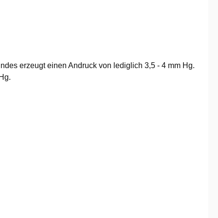
ndes erzeugt einen Andruck von lediglich 3,5 - 4 mm Hg.
Hg.