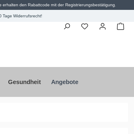
e erhalten den Rabattcode mit der Registrierungsbestätigung.
0 Tage Widerrufsrecht!
Gesundheit
Angebote