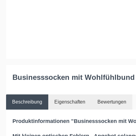
Businesssocken mit Wohlfühlbund |
Beschreibung
Eigenschaften
Bewertungen
Produktinformationen "Businesssocken mit Wohl