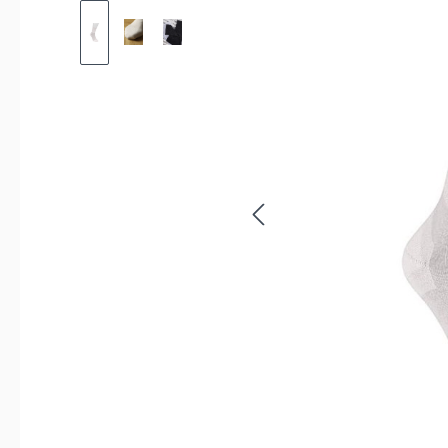
Bildergalerie überspringen