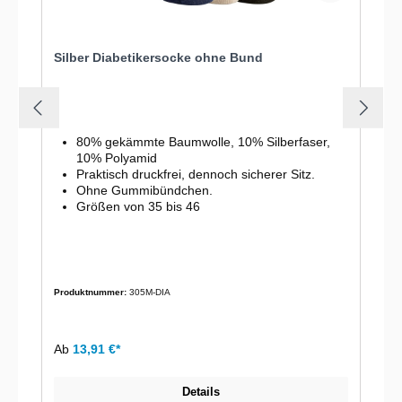
Silber Diabetikersocke ohne Bund
80% gekämmte Baumwolle, 10% Silberfaser,
10% Polyamid
Praktisch druckfrei, dennoch sicherer Sitz.
Ohne Gummibündchen.
Größen von 35 bis 46
Produktnummer:
305M-DIA
Ab
13,91 €*
Details